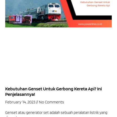
Kebutuhan Genset Untuk Gerbong Kereta Api? Ini
Penjelasannya!
February 14, 2023
No Comments
Genset atau generator set adalah sebuah peralatan listrik yang