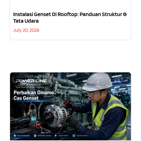
Instalasi Genset Di Rooftop: Panduan Struktur &
Tata Udara
July 20, 2026