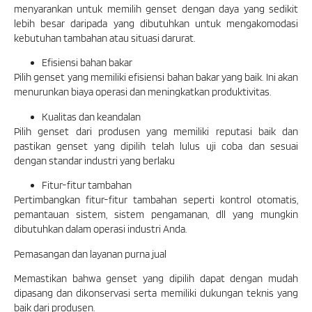
menyarankan untuk memilih genset dengan daya yang sedikit
lebih besar daripada yang dibutuhkan untuk mengakomodasi
kebutuhan tambahan atau situasi darurat.
Efisiensi bahan bakar
Pilih genset yang memiliki efisiensi bahan bakar yang baik. Ini akan
menurunkan biaya operasi dan meningkatkan produktivitas.
Kualitas dan keandalan
Pilih genset dari produsen yang memiliki reputasi baik dan
pastikan genset yang dipilih telah lulus uji coba dan sesuai
dengan standar industri yang berlaku
Fitur-fitur tambahan
Pertimbangkan fitur-fitur tambahan seperti kontrol otomatis,
pemantauan sistem, sistem pengamanan, dll yang mungkin
dibutuhkan dalam operasi industri Anda.
Pemasangan dan layanan purna jual
Memastikan bahwa genset yang dipilih dapat dengan mudah
dipasang dan dikonservasi serta memiliki dukungan teknis yang
baik dari produsen.