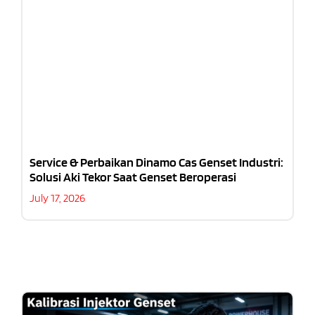
Service & Perbaikan Dinamo Cas Genset Industri:
Solusi Aki Tekor Saat Genset Beroperasi
July 17, 2026