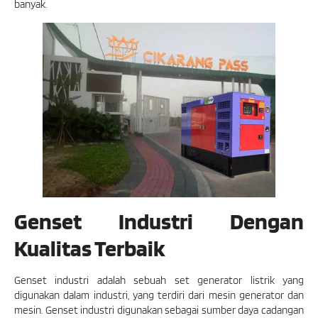
banyak.
Genset Industri Dengan
Kualitas Terbaik
Genset industri adalah sebuah set generator listrik yang
digunakan dalam industri, yang terdiri dari mesin generator dan
mesin. Genset industri digunakan sebagai sumber daya cadangan