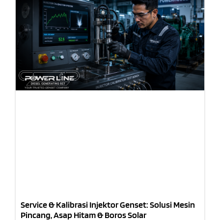
Service & Kalibrasi Injektor Genset: Solusi Mesin
Pincang, Asap Hitam & Boros Solar