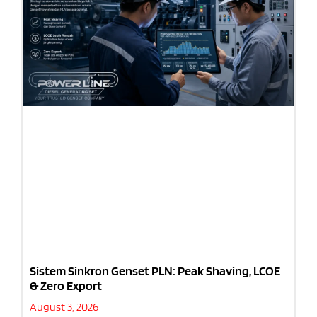
Sistem Sinkron Genset PLN: Peak Shaving, LCOE
& Zero Export
August 3, 2026