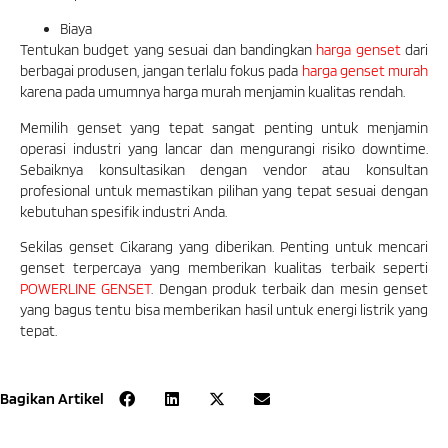
Biaya
Tentukan budget yang sesuai dan bandingkan
harga genset
dari
berbagai produsen, jangan terlalu fokus pada
harga genset murah
karena pada umumnya harga murah menjamin kualitas rendah.
Memilih genset yang tepat sangat penting untuk menjamin
operasi industri yang lancar dan mengurangi risiko downtime.
Sebaiknya konsultasikan dengan vendor atau konsultan
profesional untuk memastikan pilihan yang tepat sesuai dengan
kebutuhan spesifik industri Anda.
Sekilas genset Cikarang yang diberikan. Penting untuk mencari
genset terpercaya yang memberikan kualitas terbaik seperti
POWERLINE GENSET
. Dengan produk terbaik dan mesin genset
yang bagus tentu bisa memberikan hasil untuk energi listrik yang
tepat.
Bagikan Artikel