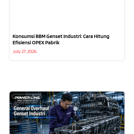
Konsumsi BBM Genset Industri: Cara Hitung
Efisiensi OPEX Pabrik
July 27, 2026