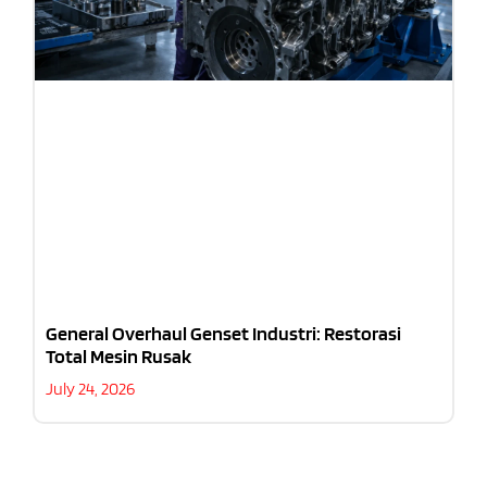
General Overhaul Genset Industri: Restorasi
Total Mesin Rusak
July 24, 2026