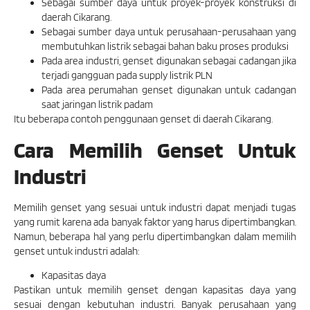
Sebagai sumber daya untuk proyek-proyek konstruksi di
daerah Cikarang.
Sebagai sumber daya untuk perusahaan-perusahaan yang
membutuhkan listrik sebagai bahan baku proses produksi
Pada area industri, genset digunakan sebagai cadangan jika
terjadi gangguan pada supply listrik PLN
Pada area perumahan genset digunakan untuk cadangan
saat jaringan listrik padam
Itu beberapa contoh penggunaan genset di daerah Cikarang.
Cara Memilih Genset Untuk
Industri
Memilih genset yang sesuai untuk industri dapat menjadi tugas
yang rumit karena ada banyak faktor yang harus dipertimbangkan.
Namun, beberapa hal yang perlu dipertimbangkan dalam memilih
genset untuk industri adalah:
Kapasitas daya
Pastikan untuk memilih genset dengan kapasitas daya yang
sesuai dengan kebutuhan industri. Banyak perusahaan yang