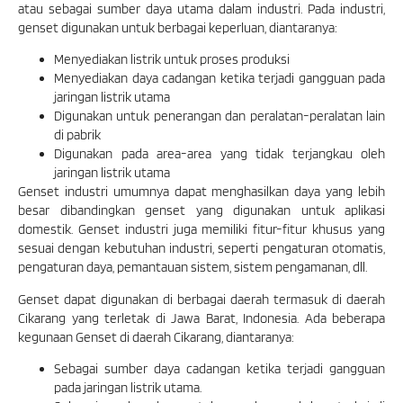
atau sebagai sumber daya utama dalam industri. Pada industri,
genset digunakan untuk berbagai keperluan, diantaranya:
Menyediakan listrik untuk proses produksi
Menyediakan daya cadangan ketika terjadi gangguan pada
jaringan listrik utama
Digunakan untuk penerangan dan peralatan-peralatan lain
di pabrik
Digunakan pada area-area yang tidak terjangkau oleh
jaringan listrik utama
Genset industri umumnya dapat menghasilkan daya yang lebih
besar dibandingkan genset yang digunakan untuk aplikasi
domestik. Genset industri juga memiliki fitur-fitur khusus yang
sesuai dengan kebutuhan industri, seperti pengaturan otomatis,
pengaturan daya, pemantauan sistem, sistem pengamanan, dll.
Genset dapat digunakan di berbagai daerah termasuk di daerah
Cikarang yang terletak di Jawa Barat, Indonesia. Ada beberapa
kegunaan Genset di daerah Cikarang, diantaranya:
Sebagai sumber daya cadangan ketika terjadi gangguan
pada jaringan listrik utama.