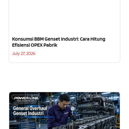
Konsumsi BBM Genset Industri: Cara Hitung
Efisiensi OPEX Pabrik
July 27, 2026