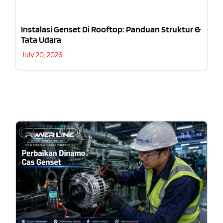
Instalasi Genset Di Rooftop: Panduan Struktur &
Tata Udara
July 20, 2026