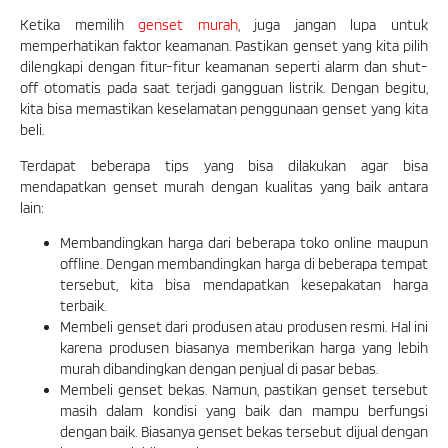
Ketika memilih
genset murah
, juga jangan lupa untuk
memperhatikan faktor keamanan. Pastikan genset yang kita pilih
dilengkapi dengan fitur-fitur keamanan seperti alarm dan shut-
off otomatis pada saat terjadi gangguan listrik. Dengan begitu,
kita bisa memastikan keselamatan penggunaan genset yang kita
beli.
Terdapat beberapa tips yang bisa dilakukan agar bisa
mendapatkan genset murah dengan kualitas yang baik antara
lain:
Membandingkan harga dari beberapa toko online maupun
offline. Dengan membandingkan harga di beberapa tempat
tersebut, kita bisa mendapatkan kesepakatan harga
terbaik.
Membeli genset dari produsen atau produsen resmi. Hal ini
karena produsen biasanya memberikan harga yang lebih
murah dibandingkan dengan penjual di pasar bebas.
Membeli genset bekas. Namun, pastikan genset tersebut
masih dalam kondisi yang baik dan mampu berfungsi
dengan baik. Biasanya genset bekas tersebut dijual dengan