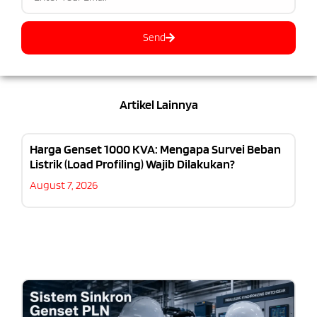
Send
Artikel Lainnya
Harga Genset 1000 KVA: Mengapa Survei Beban
Listrik (Load Profiling) Wajib Dilakukan?
August 7, 2026