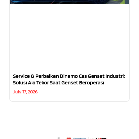
Service & Perbaikan Dinamo Cas Genset Industri:
Solusi Aki Tekor Saat Genset Beroperasi
July 17, 2026