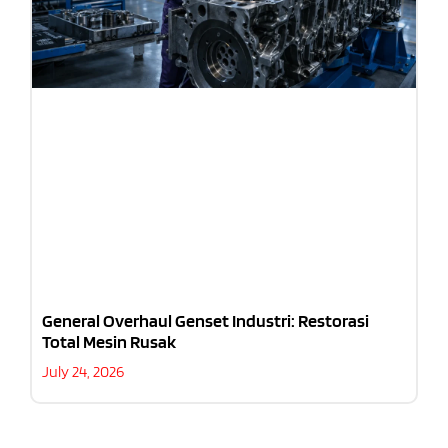
General Overhaul Genset Industri: Restorasi
Total Mesin Rusak
July 24, 2026