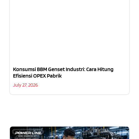
Konsumsi BBM Genset Industri: Cara Hitung
Efisiensi OPEX Pabrik
July 27, 2026