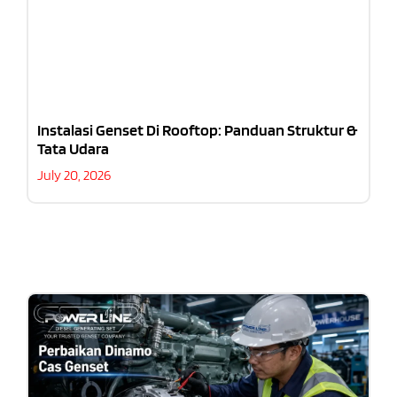
Instalasi Genset Di Rooftop: Panduan Struktur &
Tata Udara
July 20, 2026