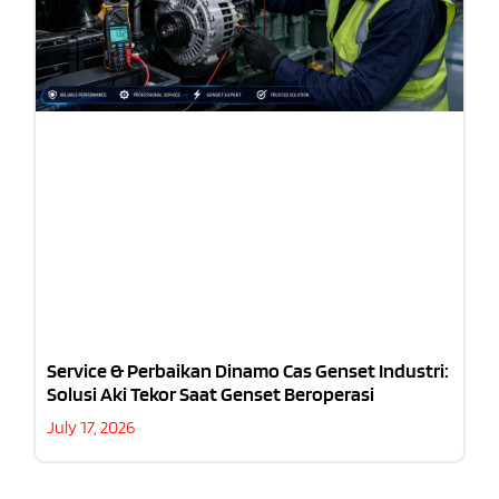
Service & Perbaikan Dinamo Cas Genset Industri:
Solusi Aki Tekor Saat Genset Beroperasi
July 17, 2026