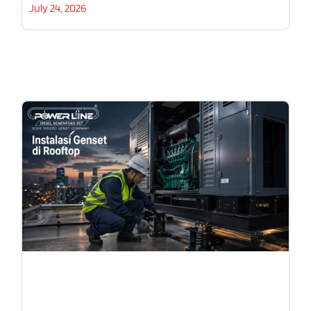
July 24, 2026