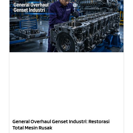
General Overhaul Genset Industri: Restorasi
Total Mesin Rusak