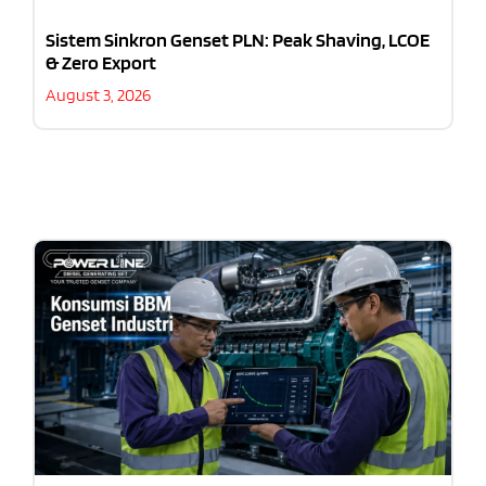
Sistem Sinkron Genset PLN: Peak Shaving, LCOE
& Zero Export
August 3, 2026