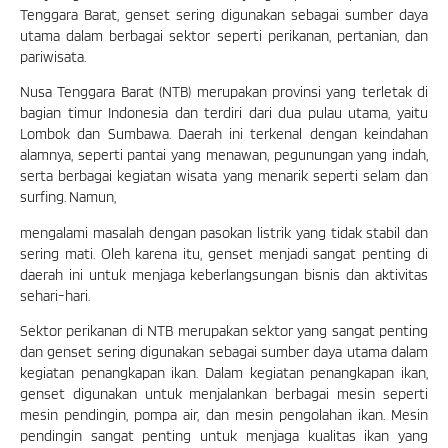
Tenggara Barat, genset sering digunakan sebagai sumber daya
utama dalam berbagai sektor seperti perikanan, pertanian, dan
pariwisata.
Nusa Tenggara Barat (NTB) merupakan provinsi yang terletak di
bagian timur Indonesia dan terdiri dari dua pulau utama, yaitu
Lombok dan Sumbawa. Daerah ini terkenal dengan keindahan
alamnya, seperti pantai yang menawan, pegunungan yang indah,
serta berbagai kegiatan wisata yang menarik seperti selam dan
surfing. Namun,
mengalami masalah dengan pasokan listrik yang tidak stabil dan
sering mati. Oleh karena itu, genset menjadi sangat penting di
daerah ini untuk menjaga keberlangsungan bisnis dan aktivitas
sehari-hari.
Sektor perikanan di NTB merupakan sektor yang sangat penting
dan genset sering digunakan sebagai sumber daya utama dalam
kegiatan penangkapan ikan. Dalam kegiatan penangkapan ikan,
genset digunakan untuk menjalankan berbagai mesin seperti
mesin pendingin, pompa air, dan mesin pengolahan ikan. Mesin
pendingin sangat penting untuk menjaga kualitas ikan yang