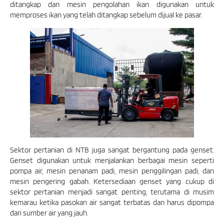
ditangkap dan mesin pengolahan ikan digunakan untuk
memproses ikan yang telah ditangkap sebelum dijual ke pasar.
Sektor pertanian di NTB juga sangat bergantung pada genset.
Genset digunakan untuk menjalankan berbagai mesin seperti
pompa air, mesin penanam padi, mesin penggilingan padi, dan
mesin pengering gabah. Ketersediaan genset yang cukup di
sektor pertanian menjadi sangat penting, terutama di musim
kemarau ketika pasokan air sangat terbatas dan harus dipompa
dari sumber air yang jauh.