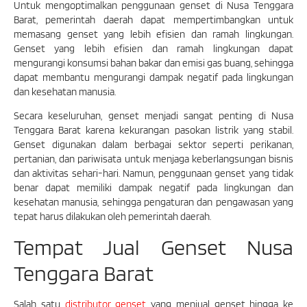
Untuk mengoptimalkan penggunaan genset di Nusa Tenggara
Barat, pemerintah daerah dapat mempertimbangkan untuk
memasang genset yang lebih efisien dan ramah lingkungan.
Genset yang lebih efisien dan ramah lingkungan dapat
mengurangi konsumsi bahan bakar dan emisi gas buang, sehingga
dapat membantu mengurangi dampak negatif pada lingkungan
dan kesehatan manusia.
Secara keseluruhan, genset menjadi sangat penting di Nusa
Tenggara Barat karena kekurangan pasokan listrik yang stabil.
Genset digunakan dalam berbagai sektor seperti perikanan,
pertanian, dan pariwisata untuk menjaga keberlangsungan bisnis
dan aktivitas sehari-hari. Namun, penggunaan genset yang tidak
benar dapat memiliki dampak negatif pada lingkungan dan
kesehatan manusia, sehingga pengaturan dan pengawasan yang
tepat harus dilakukan oleh pemerintah daerah.
Tempat Jual Genset Nusa
Tenggara Barat
Salah satu
distributor genset
yang menjual genset hingga ke