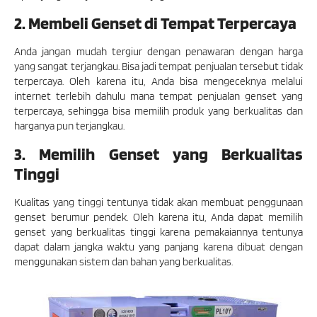
2. Membeli Genset di Tempat Terpercaya
Anda jangan mudah tergiur dengan penawaran dengan harga
yang sangat terjangkau. Bisa jadi tempat penjualan tersebut tidak
terpercaya. Oleh karena itu, Anda bisa mengeceknya melalui
internet terlebih dahulu mana tempat penjualan genset yang
terpercaya, sehingga bisa memilih produk yang berkualitas dan
harganya pun terjangkau.
3. Memilih Genset yang Berkualitas
Tinggi
Kualitas yang tinggi tentunya tidak akan membuat penggunaan
genset berumur pendek. Oleh karena itu, Anda dapat memilih
genset yang berkualitas tinggi karena pemakaiannya tentunya
dapat dalam jangka waktu yang panjang karena dibuat dengan
menggunakan sistem dan bahan yang berkualitas.