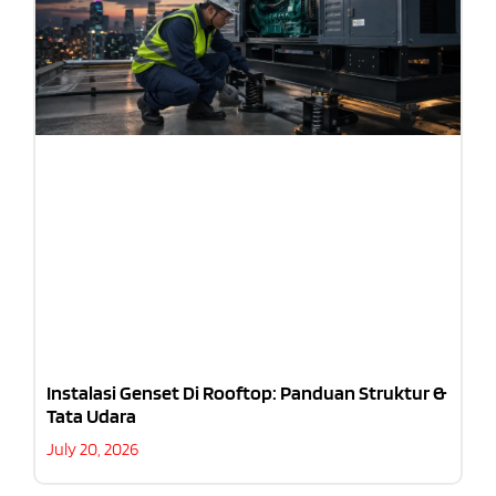
Instalasi Genset Di Rooftop: Panduan Struktur &
Tata Udara
July 20, 2026