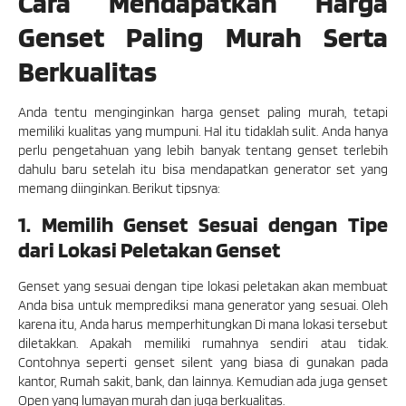
Cara Mendapatkan Harga
Genset Paling Murah Serta
Berkualitas
Anda tentu menginginkan harga genset paling murah, tetapi
memiliki kualitas yang mumpuni. Hal itu tidaklah sulit. Anda hanya
perlu pengetahuan yang lebih banyak tentang genset terlebih
dahulu baru setelah itu bisa mendapatkan generator set yang
memang diinginkan. Berikut tipsnya:
1. Memilih Genset Sesuai dengan Tipe
dari Lokasi Peletakan Genset
Genset yang sesuai dengan tipe lokasi peletakan akan membuat
Anda bisa untuk memprediksi mana generator yang sesuai. Oleh
karena itu, Anda harus memperhitungkan Di mana lokasi tersebut
diletakkan. Apakah memiliki rumahnya sendiri atau tidak.
Contohnya seperti genset silent yang biasa di gunakan pada
kantor, Rumah sakit, bank, dan lainnya. Kemudian ada juga genset
Open yang lumayan murah dan juga berkualitas.