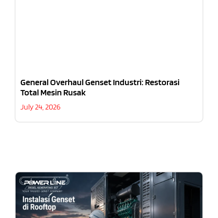
General Overhaul Genset Industri: Restorasi
Total Mesin Rusak
July 24, 2026