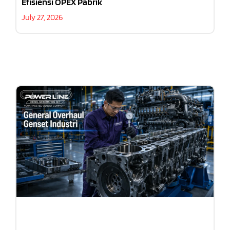
Efisiensi OPEX Pabrik
July 27, 2026