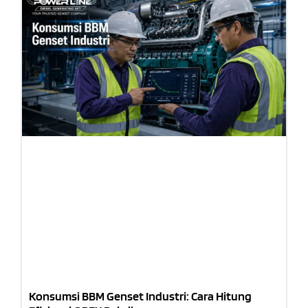
Konsumsi BBM Genset Industri: Cara Hitung