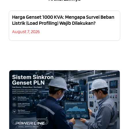
Harga Genset 1000 KVA: Mengapa Survei Beban
Listrik (Load Profiling) Wajib Dilakukan?
August 7, 2026