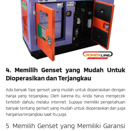
4. Memilih Genset yang Mudah Untuk
Dioperasikan dan Terjangkau
Ada banyak tipe genset yang mudah untuk dioperasikan dengan
harga yang terjangkau. Oleh karena itu, Anda harus mengecek
terlebih dahulu melalui internet. Supaya memiliki pengetahuan
banyak tentang genset yang mudah untuk dioperasikan dan juga
harganya terjangkau saat itu juga.
5. Memilih Genset yang Memiliki Garansi