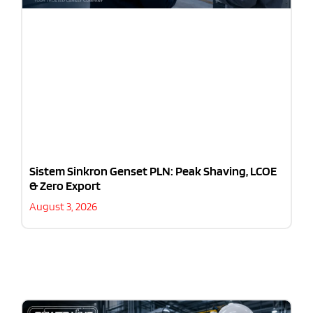
Sistem Sinkron Genset PLN: Peak Shaving, LCOE
& Zero Export
August 3, 2026