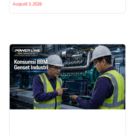
August 3, 2026