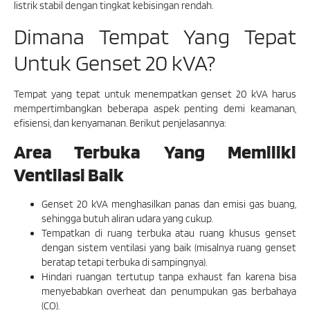
listrik stabil dengan tingkat kebisingan rendah.
Dimana Tempat Yang Tepat
Untuk Genset 20 kVA?
Tempat yang tepat untuk menempatkan genset 20 kVA harus
mempertimbangkan beberapa aspek penting demi keamanan,
efisiensi, dan kenyamanan. Berikut penjelasannya:
Area Terbuka Yang Memiliki
Ventilasi Baik
Genset 20 kVA menghasilkan panas dan emisi gas buang,
sehingga butuh aliran udara yang cukup.
Tempatkan di ruang terbuka atau ruang khusus genset
dengan sistem ventilasi yang baik (misalnya ruang genset
beratap tetapi terbuka di sampingnya).
Hindari ruangan tertutup tanpa exhaust fan karena bisa
menyebabkan overheat dan penumpukan gas berbahaya
(CO).