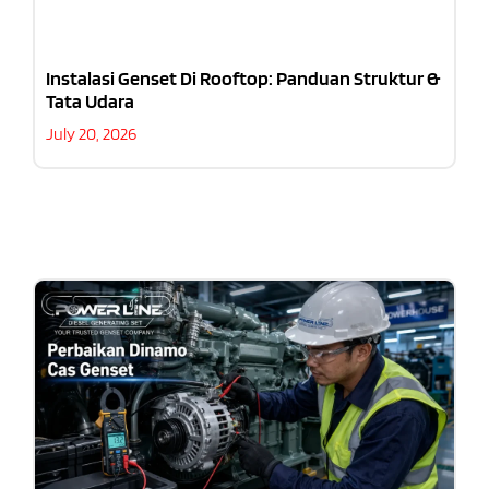
Instalasi Genset Di Rooftop: Panduan Struktur &
Tata Udara
July 20, 2026