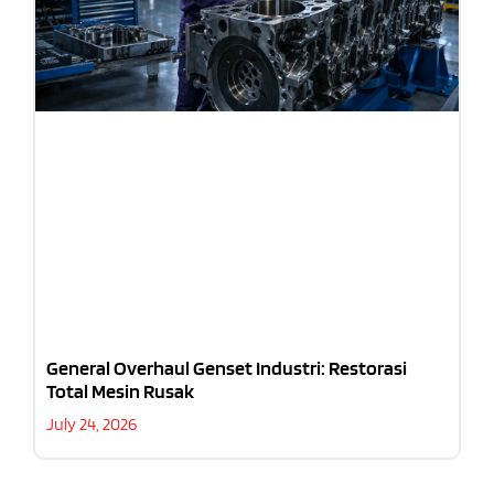
General Overhaul Genset Industri: Restorasi
Total Mesin Rusak
July 24, 2026