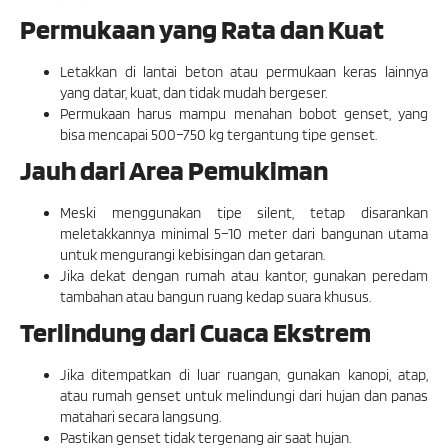
Permukaan yang Rata dan Kuat
Letakkan di lantai beton atau permukaan keras lainnya
yang datar, kuat, dan tidak mudah bergeser.
Permukaan harus mampu menahan bobot genset, yang
bisa mencapai 500–750 kg tergantung tipe genset.
Jauh dari Area Pemukiman
Meski menggunakan tipe silent, tetap disarankan
meletakkannya minimal 5–10 meter dari bangunan utama
untuk mengurangi kebisingan dan getaran.
Jika dekat dengan rumah atau kantor, gunakan peredam
tambahan atau bangun ruang kedap suara khusus.
Terlindung dari Cuaca Ekstrem
Jika ditempatkan di luar ruangan, gunakan kanopi, atap,
atau rumah genset untuk melindungi dari hujan dan panas
matahari secara langsung.
Pastikan genset tidak tergenang air saat hujan.