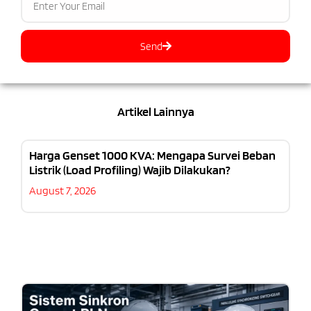
Send
Artikel Lainnya
Harga Genset 1000 KVA: Mengapa Survei Beban
Listrik (Load Profiling) Wajib Dilakukan?
August 7, 2026