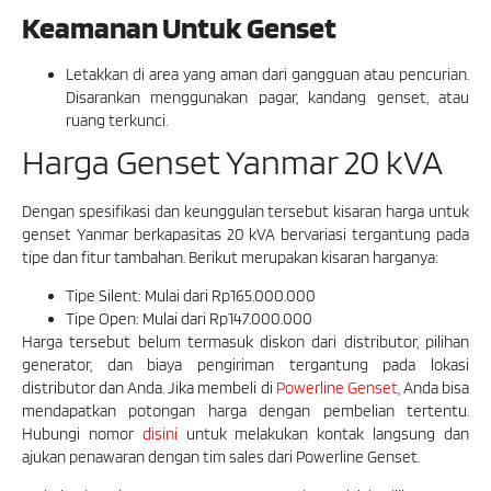
Keamanan Untuk Genset
Letakkan di area yang aman dari gangguan atau pencurian.
Disarankan menggunakan pagar, kandang genset, atau
ruang terkunci.
Harga Genset Yanmar 20 kVA
Dengan spesifikasi dan keunggulan tersebut kisaran harga untuk
genset Yanmar berkapasitas 20 kVA bervariasi tergantung pada
tipe dan fitur tambahan. Berikut merupakan kisaran harganya:
Tipe Silent: Mulai dari Rp165.000.000
Tipe Open: Mulai dari Rp147.000.000
Harga tersebut belum termasuk diskon dari distributor, pilihan
generator, dan biaya pengiriman tergantung pada lokasi
distributor dan Anda. Jika membeli di
Powerline Genset
, Anda bisa
mendapatkan potongan harga dengan pembelian tertentu.
Hubungi nomor
disini
untuk melakukan kontak langsung dan
ajukan penawaran dengan tim sales dari Powerline Genset.