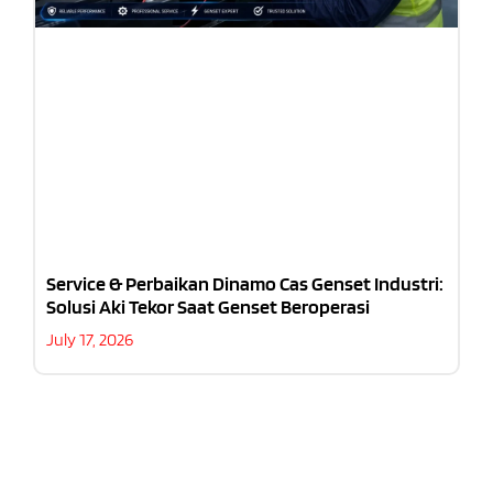
Service & Perbaikan Dinamo Cas Genset Industri:
Solusi Aki Tekor Saat Genset Beroperasi
July 17, 2026