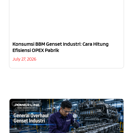
Konsumsi BBM Genset Industri: Cara Hitung
Efisiensi OPEX Pabrik
July 27, 2026