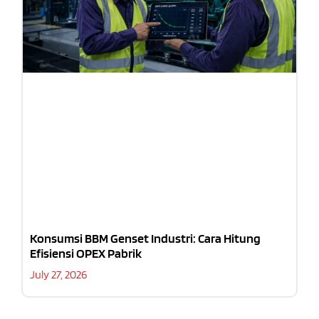
Konsumsi BBM Genset Industri: Cara Hitung
Efisiensi OPEX Pabrik
July 27, 2026