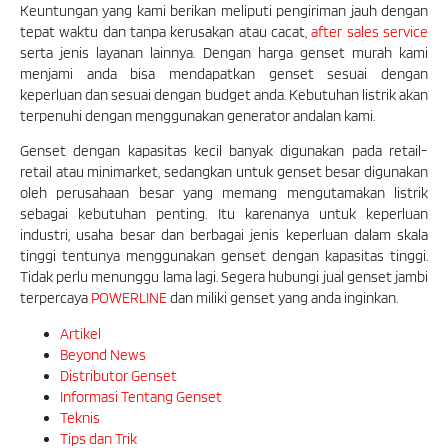
Keuntungan yang kami berikan meliputi pengiriman jauh dengan
tepat waktu dan tanpa kerusakan atau cacat,
after sales service
serta jenis layanan lainnya. Dengan harga genset murah kami
menjami anda bisa mendapatkan genset sesuai dengan
keperluan dan sesuai dengan budget anda. Kebutuhan listrik akan
terpenuhi dengan menggunakan generator andalan kami.
Genset dengan kapasitas kecil banyak digunakan pada retail-
retail atau minimarket, sedangkan untuk genset besar digunakan
oleh perusahaan besar yang memang mengutamakan listrik
sebagai kebutuhan penting. Itu karenanya untuk keperluan
industri, usaha besar dan berbagai jenis keperluan dalam skala
tinggi tentunya menggunakan genset dengan kapasitas tinggi.
Tidak perlu menunggu lama lagi. Segera hubungi jual genset jambi
terpercaya
POWERLINE
dan miliki genset yang anda inginkan.
Artikel
Beyond News
Distributor Genset
Informasi Tentang Genset
Teknis
Tips dan Trik