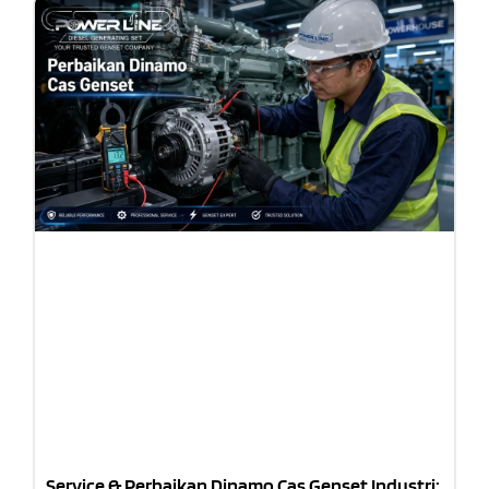
Service & Perbaikan Dinamo Cas Genset Industri: