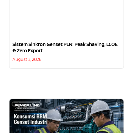
Sistem Sinkron Genset PLN: Peak Shaving, LCOE
& Zero Export
August 3, 2026