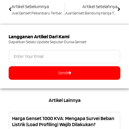
Artikel Sebelumnya
Artikel Setelahnya
Jual Genset Pekanbaru Terbaru Kualitas Terbaik
Jual Genset Bandung Harga Terpercaya
Langganan Artikel Dari Kami
Dapatkan Selalu Update Seputar Dunia Genset
Send
Artikel Lainnya
Harga Genset 1000 KVA: Mengapa Survei Beban
Listrik (Load Profiling) Wajib Dilakukan?