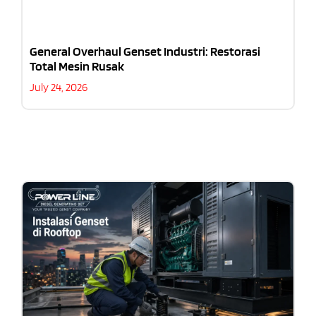
General Overhaul Genset Industri: Restorasi
Total Mesin Rusak
July 24, 2026