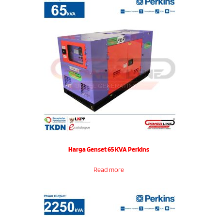
Harga Genset 65 KVA Perkins
Read more