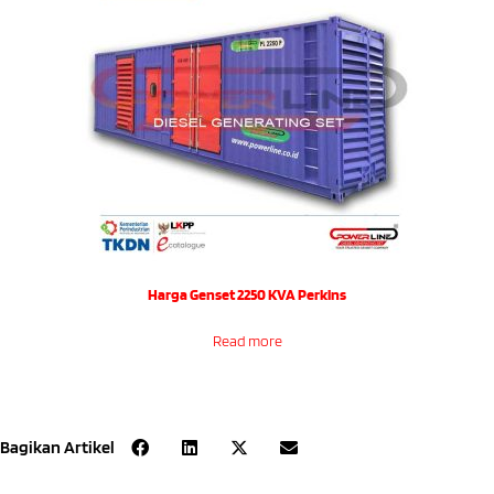
Harga Genset 2250 KVA Perkins
Read more
Bagikan Artikel