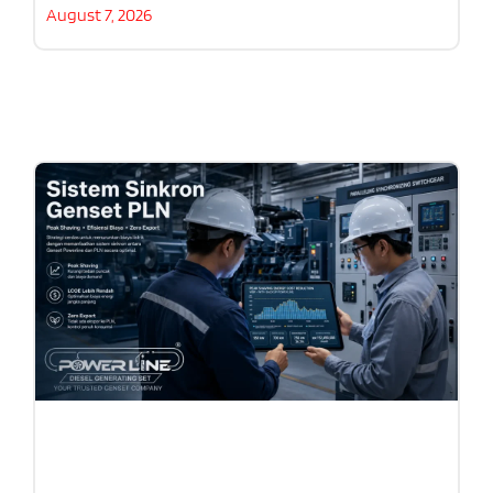
August 7, 2026