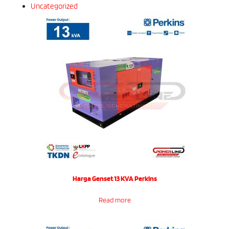
Uncategorized
Harga Genset 13 KVA Perkins
Read more