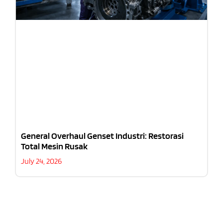
General Overhaul Genset Industri: Restorasi
Total Mesin Rusak
July 24, 2026