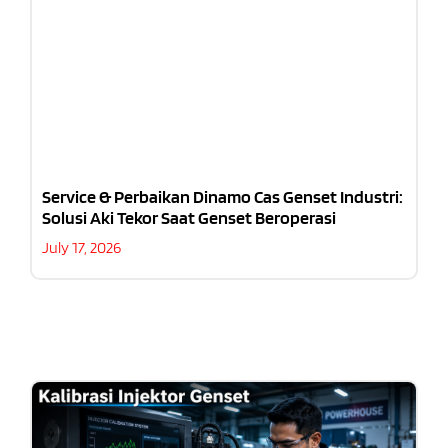
Service & Perbaikan Dinamo Cas Genset Industri:
Solusi Aki Tekor Saat Genset Beroperasi
July 17, 2026