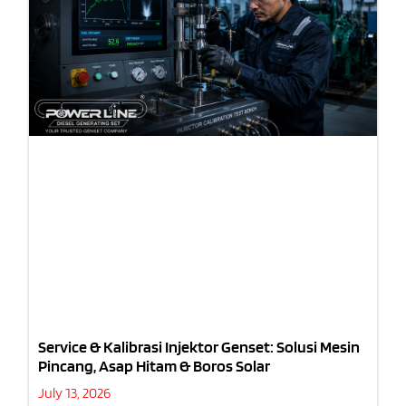
Service & Kalibrasi Injektor Genset: Solusi Mesin
Pincang, Asap Hitam & Boros Solar
July 13, 2026