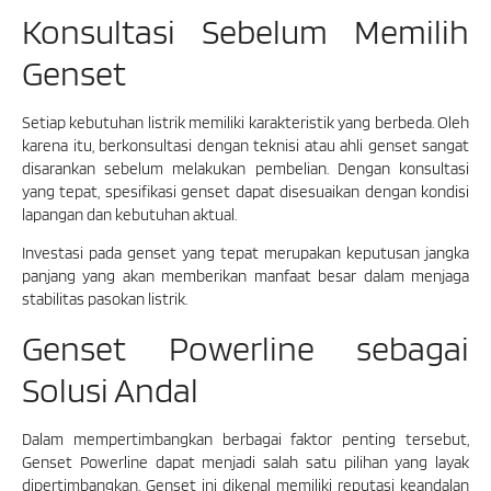
Konsultasi Sebelum Memilih
Genset
Setiap kebutuhan listrik memiliki karakteristik yang berbeda. Oleh
karena itu, berkonsultasi dengan teknisi atau ahli genset sangat
disarankan sebelum melakukan pembelian. Dengan konsultasi
yang tepat, spesifikasi genset dapat disesuaikan dengan kondisi
lapangan dan kebutuhan aktual.
Investasi pada genset yang tepat merupakan keputusan jangka
panjang yang akan memberikan manfaat besar dalam menjaga
stabilitas pasokan listrik.
Genset Powerline sebagai
Solusi Andal
Dalam mempertimbangkan berbagai faktor penting tersebut,
Genset Powerline dapat menjadi salah satu pilihan yang layak
dipertimbangkan. Genset ini dikenal memiliki reputasi keandalan