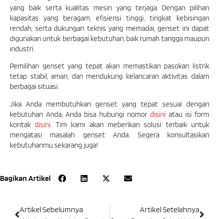
yang baik serta kualitas mesin yang terjaga. Dengan pilihan
kapasitas yang beragam, efisiensi tinggi, tingkat kebisingan
rendah, serta dukungan teknis yang memadai, genset ini dapat
digunakan untuk berbagai kebutuhan, baik rumah tangga maupun
industri.
Pemilihan genset yang tepat akan memastikan pasokan listrik
tetap stabil, aman, dan mendukung kelancaran aktivitas dalam
berbagai situasi.
Jika Anda membutuhkan genset yang tepat sesuai dengan
kebutuhan Anda, Anda bisa hubungi nomor
disini
atau isi form
kontak
disini
. Tim kami akan meberikan solusi terbaik untuk
mengatasi masalah genset Anda. Segera konsultasikan
kebutuhanmu sekarang juga!
Bagikan Artikel
Artikel Sebelumnya
Artikel Setelahnya