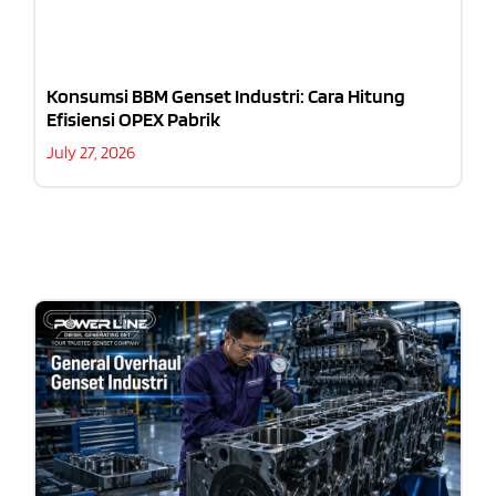
Konsumsi BBM Genset Industri: Cara Hitung
Efisiensi OPEX Pabrik
July 27, 2026