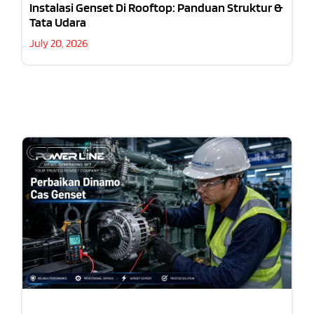
Instalasi Genset Di Rooftop: Panduan Struktur &
Tata Udara
July 20, 2026