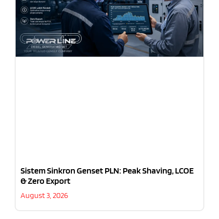
Sistem Sinkron Genset PLN: Peak Shaving, LCOE
& Zero Export
August 3, 2026