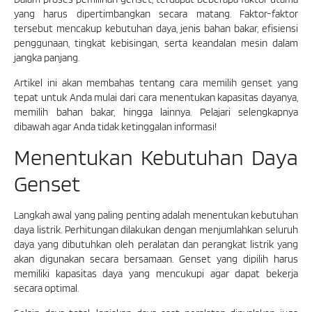
yang harus dipertimbangkan secara matang. Faktor-faktor
tersebut mencakup kebutuhan daya, jenis bahan bakar, efisiensi
penggunaan, tingkat kebisingan, serta keandalan mesin dalam
jangka panjang.
Artikel ini akan membahas tentang cara memilih genset yang
tepat untuk Anda mulai dari cara menentukan kapasitas dayanya,
memilih bahan bakar, hingga lainnya. Pelajari selengkapnya
dibawah agar Anda tidak ketinggalan informasi!
Menentukan Kebutuhan Daya
Genset
Langkah awal yang paling penting adalah menentukan kebutuhan
daya listrik. Perhitungan dilakukan dengan menjumlahkan seluruh
daya yang dibutuhkan oleh peralatan dan perangkat listrik yang
akan digunakan secara bersamaan. Genset yang dipilih harus
memiliki kapasitas daya yang mencukupi agar dapat bekerja
secara optimal.