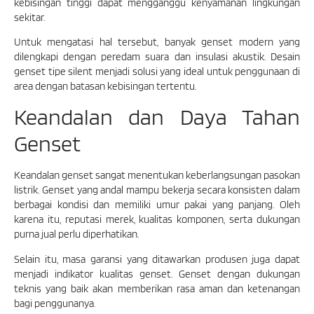
kebisingan tinggi dapat mengganggu kenyamanan lingkungan
sekitar.
Untuk mengatasi hal tersebut, banyak genset modern yang
dilengkapi dengan peredam suara dan insulasi akustik. Desain
genset tipe silent menjadi solusi yang ideal untuk penggunaan di
area dengan batasan kebisingan tertentu.
Keandalan dan Daya Tahan
Genset
Keandalan genset sangat menentukan keberlangsungan pasokan
listrik. Genset yang andal mampu bekerja secara konsisten dalam
berbagai kondisi dan memiliki umur pakai yang panjang. Oleh
karena itu, reputasi merek, kualitas komponen, serta dukungan
purna jual perlu diperhatikan.
Selain itu, masa garansi yang ditawarkan produsen juga dapat
menjadi indikator kualitas genset. Genset dengan dukungan
teknis yang baik akan memberikan rasa aman dan ketenangan
bagi penggunanya.