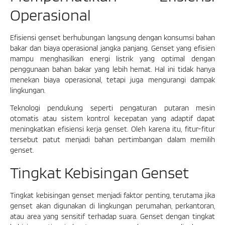
Operasional
Efisiensi genset berhubungan langsung dengan konsumsi bahan
bakar dan biaya operasional jangka panjang. Genset yang efisien
mampu menghasilkan energi listrik yang optimal dengan
penggunaan bahan bakar yang lebih hemat. Hal ini tidak hanya
menekan biaya operasional, tetapi juga mengurangi dampak
lingkungan.
Teknologi pendukung seperti pengaturan putaran mesin
otomatis atau sistem kontrol kecepatan yang adaptif dapat
meningkatkan efisiensi kerja genset. Oleh karena itu, fitur-fitur
tersebut patut menjadi bahan pertimbangan dalam memilih
genset.
Tingkat Kebisingan Genset
Tingkat kebisingan genset menjadi faktor penting, terutama jika
genset akan digunakan di lingkungan perumahan, perkantoran,
atau area yang sensitif terhadap suara. Genset dengan tingkat