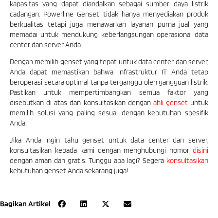
kapasitas yang dapat diandalkan sebagai sumber daya listrik
cadangan. Powerline Genset tidak hanya menyediakan produk
berkualitas tetapi juga menawarkan layanan purna jual yang
memadai untuk mendukung keberlangsungan operasional data
center dan server Anda.
Dengan memilih genset yang tepat untuk data center dan server,
Anda dapat memastikan bahwa infrastruktur IT Anda tetap
beroperasi secara optimal tanpa terganggu oleh gangguan listrik.
Pastikan untuk mempertimbangkan semua faktor yang
disebutkan di atas dan konsultasikan dengan
ahli genset
untuk
memilih solusi yang paling sesuai dengan kebutuhan spesifik
Anda.
Jika Anda ingin tahu genset untuk data center dan server,
konsultasikan kepada kami dengan menghubungi nomor
disini
dengan aman dan gratis. Tunggu apa lagi? Segera
konsultasikan
kebutuhan genset Anda sekarang juga!
Bagikan Artikel