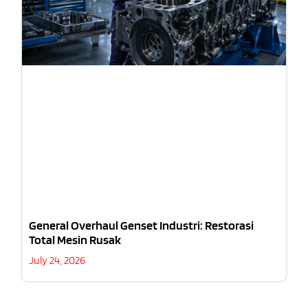
General Overhaul Genset Industri: Restorasi
Total Mesin Rusak
July 24, 2026