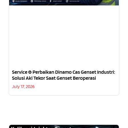
Service & Perbaikan Dinamo Cas Genset Industri:
Solusi Aki Tekor Saat Genset Beroperasi
July 17, 2026