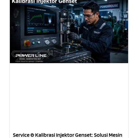
Service & Kalibrasi Injektor Genset: Solusi Mesin