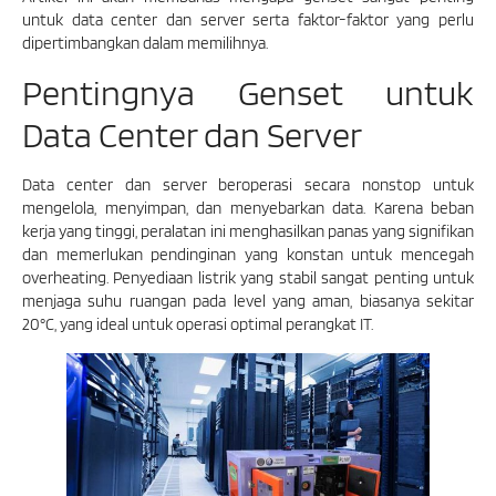
untuk data center dan server serta faktor-faktor yang perlu
dipertimbangkan dalam memilihnya.
Pentingnya Genset untuk
Data Center dan Server
Data center dan server beroperasi secara nonstop untuk
mengelola, menyimpan, dan menyebarkan data. Karena beban
kerja yang tinggi, peralatan ini menghasilkan panas yang signifikan
dan memerlukan pendinginan yang konstan untuk mencegah
overheating. Penyediaan listrik yang stabil sangat penting untuk
menjaga suhu ruangan pada level yang aman, biasanya sekitar
20°C, yang ideal untuk operasi optimal perangkat IT.