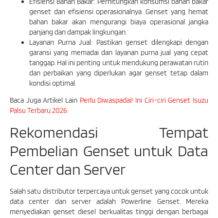
Efisiensi Bahan Bakar: Perhitungkan konsumsi bahan bakar
genset dan efisiensi operasionalnya. Genset yang hemat
bahan bakar akan mengurangi biaya operasional jangka
panjang dan dampak lingkungan.
Layanan Purna Jual: Pastikan genset dilengkapi dengan
garansi yang memadai dan layanan purna jual yang cepat
tanggap. Hal ini penting untuk mendukung perawatan rutin
dan perbaikan yang diperlukan agar genset tetap dalam
kondisi optimal.
Baca Juga Artikel Lain
Perlu Diwaspadai! Ini Ciri-ciri Genset Isuzu
Palsu Terbaru 2026
Rekomendasi Tempat
Pembelian Genset untuk Data
Center dan Server
Salah satu distributor terpercaya untuk genset yang cocok untuk
data center dan server adalah Powerline Genset. Mereka
menyediakan genset diesel berkualitas tinggi dengan berbagai