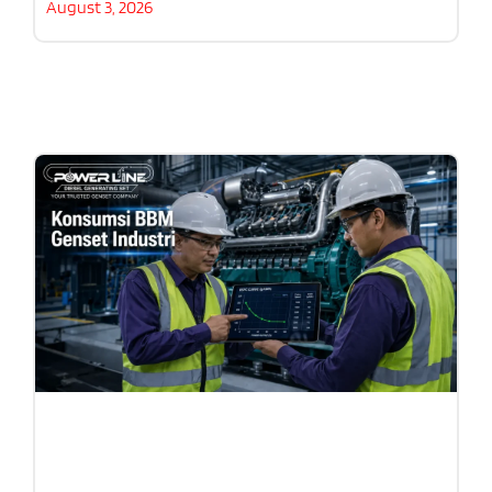
August 3, 2026