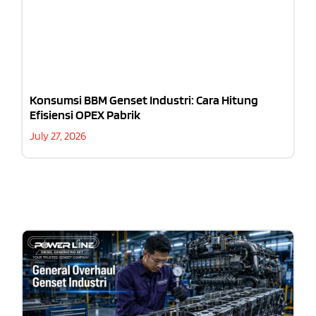
Konsumsi BBM Genset Industri: Cara Hitung
Efisiensi OPEX Pabrik
July 27, 2026