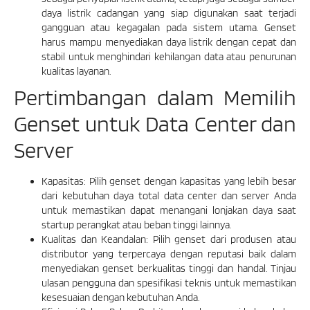
daya listrik cadangan yang siap digunakan saat terjadi
gangguan atau kegagalan pada sistem utama. Genset
harus mampu menyediakan daya listrik dengan cepat dan
stabil untuk menghindari kehilangan data atau penurunan
kualitas layanan.
Pertimbangan dalam Memilih
Genset untuk Data Center dan
Server
Kapasitas: Pilih genset dengan kapasitas yang lebih besar
dari kebutuhan daya total data center dan server Anda
untuk memastikan dapat menangani lonjakan daya saat
startup perangkat atau beban tinggi lainnya.
Kualitas dan Keandalan: Pilih genset dari produsen atau
distributor yang terpercaya dengan reputasi baik dalam
menyediakan genset berkualitas tinggi dan handal. Tinjau
ulasan pengguna dan spesifikasi teknis untuk memastikan
kesesuaian dengan kebutuhan Anda.