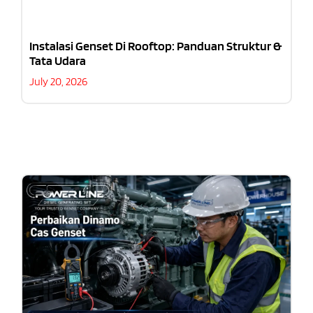
Instalasi Genset Di Rooftop: Panduan Struktur &
Tata Udara
July 20, 2026