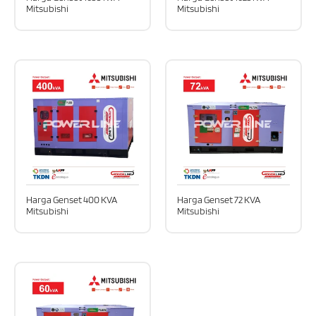
Mitsubishi
Mitsubishi
Harga Genset 400 KVA
Harga Genset 72 KVA
Mitsubishi
Mitsubishi