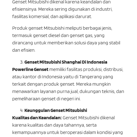
Genset Mitsubishi dikenal karena keandalan dan
efisiensinya. Mereka sering digunakan di industri,
fasilitas komersial, dan aplikasi darurat.
Produk genset Mitsubishi meliputi berbagai jenis,
termasuk genset diesel dan genset gas, yang
dirancang untuk memberikan solusi daya yang stabil
dan efisien.
Genset Mitsubishi Shanghai Di Indonesia
Powerline Genset
memiliki fasilitas produksi, distribusi,
atau kantor di Indonesia yaitu di Tangerang yang
terkait dengan produk genset. Mereka mungkin
menawarkan layanan purna jual, dukungan teknis, dan
pemeliharaan genset di negeri ini.
Keunggulan Genset Mitsubishi
Kualitas dan Keandalan:
Genset Mitsubishi dikenal
karena kualitas dan daya tahannya, serta
kemampuannya untuk beroperasi dalam kondisi yang