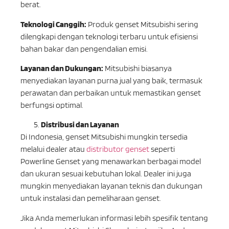
berat.
Teknologi Canggih:
Produk genset Mitsubishi sering
dilengkapi dengan teknologi terbaru untuk efisiensi
bahan bakar dan pengendalian emisi.
Layanan dan Dukungan:
Mitsubishi biasanya
menyediakan layanan purna jual yang baik, termasuk
perawatan dan perbaikan untuk memastikan genset
berfungsi optimal.
Distribusi dan Layanan
Di Indonesia, genset Mitsubishi mungkin tersedia
melalui dealer atau
distributor genset
seperti
Powerline Genset yang menawarkan berbagai model
dan ukuran sesuai kebutuhan lokal. Dealer ini juga
mungkin menyediakan layanan teknis dan dukungan
untuk instalasi dan pemeliharaan genset.
Jika Anda memerlukan informasi lebih spesifik tentang