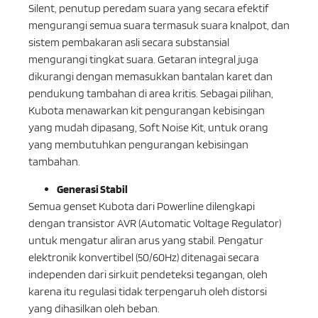
Silent, penutup peredam suara yang secara efektif
mengurangi semua suara termasuk suara knalpot, dan
sistem pembakaran asli secara substansial
mengurangi tingkat suara. Getaran integral juga
dikurangi dengan memasukkan bantalan karet dan
pendukung tambahan di area kritis. Sebagai pilihan,
Kubota menawarkan kit pengurangan kebisingan
yang mudah dipasang, Soft Noise Kit, untuk orang
yang membutuhkan pengurangan kebisingan
tambahan.
Generasi Stabil
Semua genset Kubota dari Powerline dilengkapi
dengan transistor AVR (Automatic Voltage Regulator)
untuk mengatur aliran arus yang stabil. Pengatur
elektronik konvertibel (50/60Hz) ditenagai secara
independen dari sirkuit pendeteksi tegangan, oleh
karena itu regulasi tidak terpengaruh oleh distorsi
yang dihasilkan oleh beban.