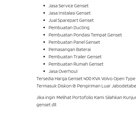
Jasa Service Genset
Jasa Instalasi Genset
Jual Sparepart Genset
Pembuatan Ducting
Pembuatan Pondasi Tempat Genset
Pembuatan Panel Genset
Pemasangan Baterai
Pembuatan Trailer Genset
Pembuatan Rumah Genset
Jasa Overhoul
Tersedia Harga Genset 400 KVA Volvo Open Type d
Termasuk Diskon & Pengiriman Luar Jabodetabe
Jika ingin Melihat Portofolio Kami Silahkan Kunj
genset dll.