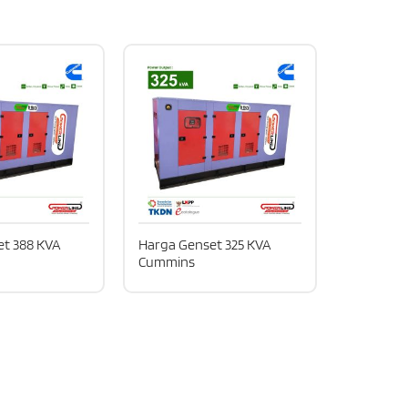
et 388 KVA
Harga Genset 325 KVA
Cummins