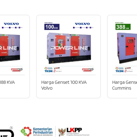
188 KVA
Harga Genset 100 KVA
Harga Gens
Volvo
Cummins