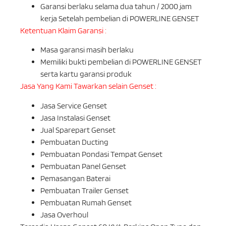
Garansi berlaku selama dua tahun / 2000 jam
kerja Setelah pembelian di POWERLINE GENSET
Ketentuan Klaim Garansi :
Masa garansi masih berlaku
Memiliki bukti pembelian di POWERLINE GENSET
serta kartu garansi produk
Jasa Yang Kami Tawarkan selain Genset :
Jasa Service Genset
Jasa Instalasi Genset
Jual Sparepart Genset
Pembuatan Ducting
Pembuatan Pondasi Tempat Genset
Pembuatan Panel Genset
Pemasangan Baterai
Pembuatan Trailer Genset
Pembuatan Rumah Genset
Jasa Overhoul