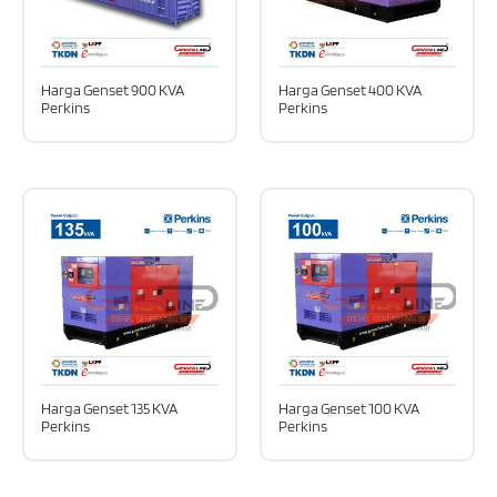
Harga Genset 900 KVA
Harga Genset 400 KVA
Perkins
Perkins
Harga Genset 135 KVA
Harga Genset 100 KVA
Perkins
Perkins