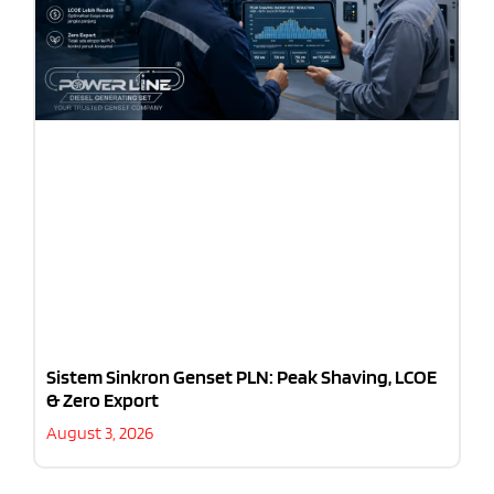
Sistem Sinkron Genset PLN: Peak Shaving, LCOE
& Zero Export
August 3, 2026