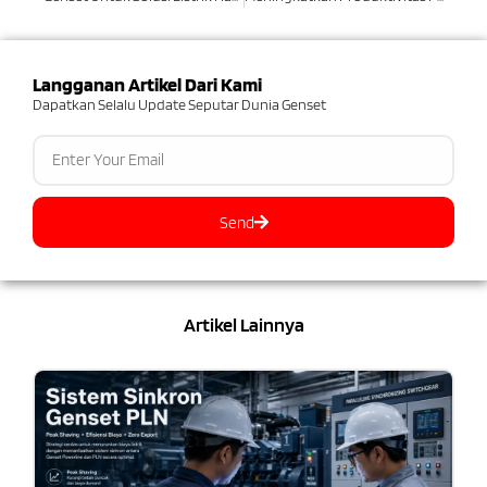
Langganan Artikel Dari Kami
Dapatkan Selalu Update Seputar Dunia Genset
Send
Artikel Lainnya