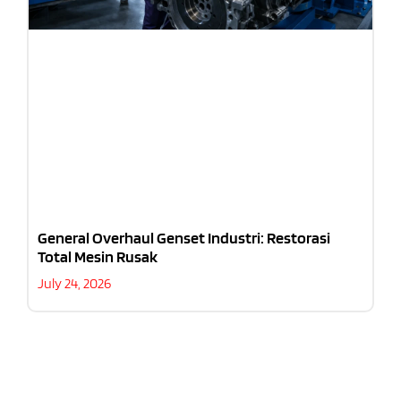
General Overhaul Genset Industri: Restorasi
Total Mesin Rusak
July 24, 2026