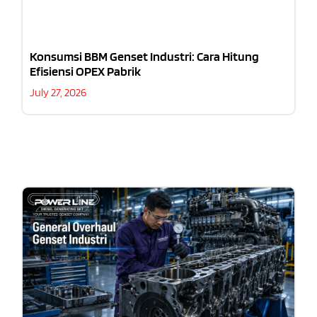
Konsumsi BBM Genset Industri: Cara Hitung
Efisiensi OPEX Pabrik
July 27, 2026