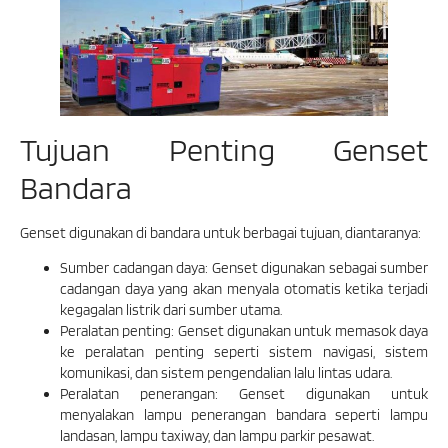
Tujuan Penting Genset
Bandara
Genset digunakan di bandara untuk berbagai tujuan, diantaranya:
Sumber cadangan daya: Genset digunakan sebagai sumber
cadangan daya yang akan menyala otomatis ketika terjadi
kegagalan listrik dari sumber utama.
Peralatan penting: Genset digunakan untuk memasok daya
ke peralatan penting seperti sistem navigasi, sistem
komunikasi, dan sistem pengendalian lalu lintas udara.
Peralatan penerangan: Genset digunakan untuk
menyalakan lampu penerangan bandara seperti lampu
landasan, lampu taxiway, dan lampu parkir pesawat.