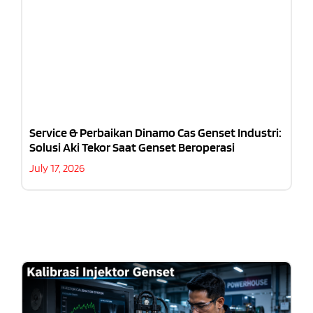
Service & Perbaikan Dinamo Cas Genset Industri:
Solusi Aki Tekor Saat Genset Beroperasi
July 17, 2026