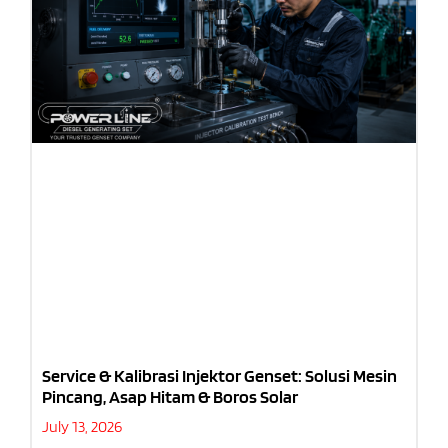
Service & Kalibrasi Injektor Genset: Solusi Mesin
Pincang, Asap Hitam & Boros Solar
July 13, 2026