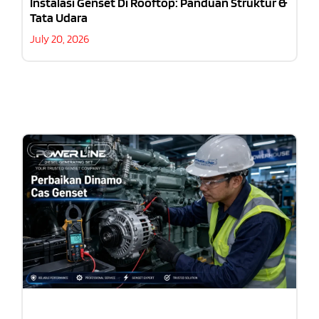
Instalasi Genset Di Rooftop: Panduan Struktur &
Tata Udara
July 20, 2026