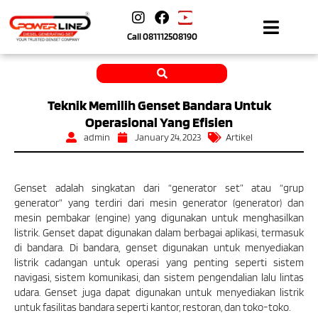
Call
081112508190
Teknik Memilih Genset Bandara Untuk
Operasional Yang Efisien
admin
January 24, 2023
Artikel
Genset adalah singkatan dari “generator set” atau “grup
generator” yang terdiri dari mesin generator (generator) dan
mesin pembakar (engine) yang digunakan untuk menghasilkan
listrik. Genset dapat digunakan dalam berbagai aplikasi, termasuk
di bandara. Di bandara, genset digunakan untuk menyediakan
listrik cadangan untuk operasi yang penting seperti sistem
navigasi, sistem komunikasi, dan sistem pengendalian lalu lintas
udara. Genset juga dapat digunakan untuk menyediakan listrik
untuk fasilitas bandara seperti kantor, restoran, dan toko-toko.