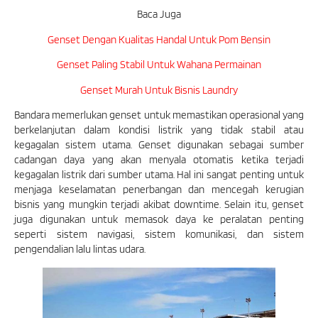
Baca Juga
Genset Dengan Kualitas Handal Untuk Pom Bensin
Genset Paling Stabil Untuk Wahana Permainan
Genset Murah Untuk Bisnis Laundry
Bandara memerlukan genset untuk memastikan operasional yang
berkelanjutan dalam kondisi listrik yang tidak stabil atau
kegagalan sistem utama. Genset digunakan sebagai sumber
cadangan daya yang akan menyala otomatis ketika terjadi
kegagalan listrik dari sumber utama. Hal ini sangat penting untuk
menjaga keselamatan penerbangan dan mencegah kerugian
bisnis yang mungkin terjadi akibat downtime. Selain itu, genset
juga digunakan untuk memasok daya ke peralatan penting
seperti sistem navigasi, sistem komunikasi, dan sistem
pengendalian lalu lintas udara.