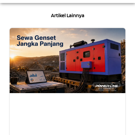
Artikel Lainnya