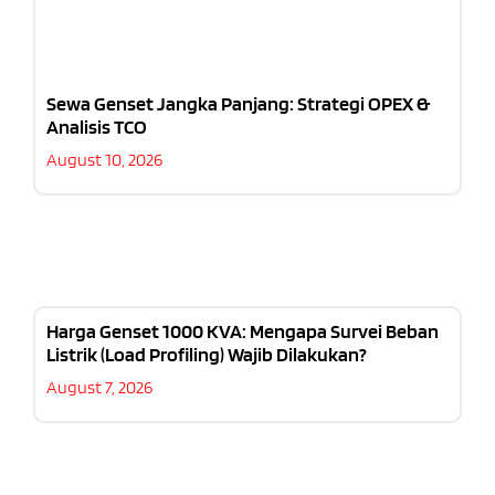
Sewa Genset Jangka Panjang: Strategi OPEX &
Analisis TCO
August 10, 2026
Harga Genset 1000 KVA: Mengapa Survei Beban
Listrik (Load Profiling) Wajib Dilakukan?
August 7, 2026