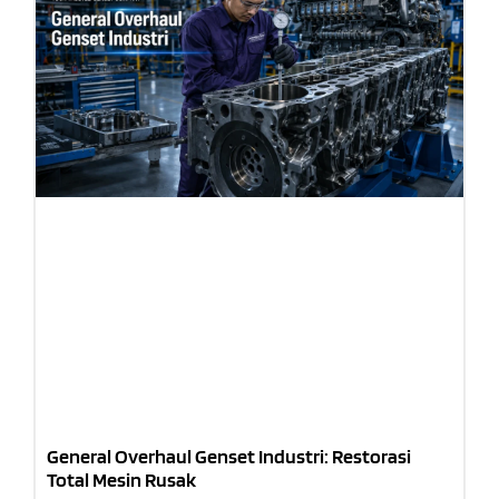
General Overhaul Genset Industri: Restorasi
Total Mesin Rusak