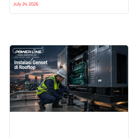
July 24, 2026