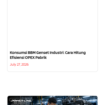
Konsumsi BBM Genset Industri: Cara Hitung
Efisiensi OPEX Pabrik
July 27, 2026