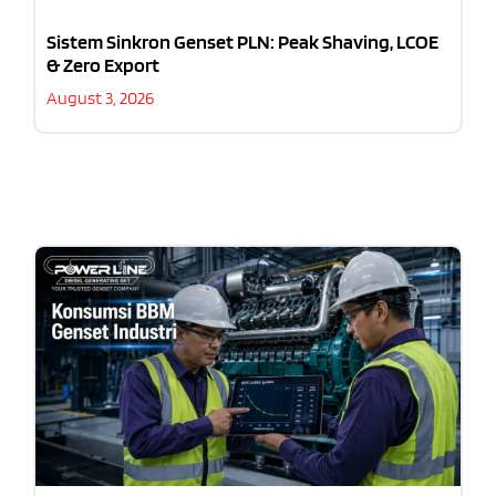
Sistem Sinkron Genset PLN: Peak Shaving, LCOE
& Zero Export
August 3, 2026