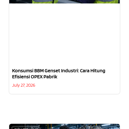
Konsumsi BBM Genset Industri: Cara Hitung
Efisiensi OPEX Pabrik
July 27, 2026