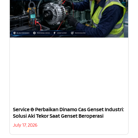
Service & Perbaikan Dinamo Cas Genset Industri:
Solusi Aki Tekor Saat Genset Beroperasi
July 17, 2026