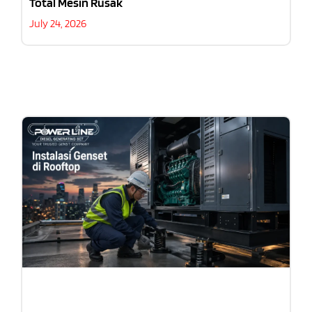
Total Mesin Rusak
July 24, 2026