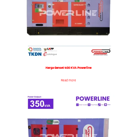
Harga Genset 400 KVA Powerline
Read more