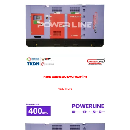
Harga Genset 500 KVA Powerline
Read more