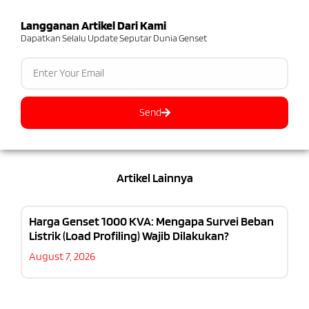
Langganan Artikel Dari Kami
Dapatkan Selalu Update Seputar Dunia Genset
Send
Artikel Lainnya
Harga Genset 1000 KVA: Mengapa Survei Beban
Listrik (Load Profiling) Wajib Dilakukan?
August 7, 2026