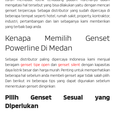
mengatasi hal tersebut yang bisa dilakukan yaitu dengan mencari
genset terpercaya. Sebagai distributor yang sudah dipercaya di
beberapa tempat seperti hotel, rumah sakit, property, kontraktor,
industri, pertambangan dan lain sebagainya kami memberikan
yang terbaik bagi anda.
Kenapa Memilih Genset
Powerline Di Medan
Sebagai distributor paling dipercaya Indonesia kami menjual
beragam
genset tipe open
dan
genset silent
dengan kapasitas
daya listrik besar dan harga murah. Penting untuk memperhatikan
beberapa hal sebelum anda membeli genset agar tidak salah pilih.
Dan berikut ini beberapa tips yang dapat digunakan sebelum
menentukan genset diinginkan:
Pilih Genset Sesuai yang
Diperlukan