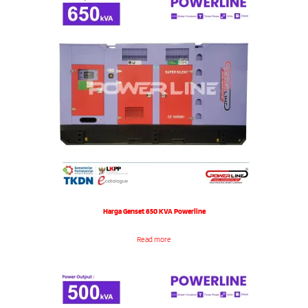
Harga Genset 650 KVA Powerline
Read more