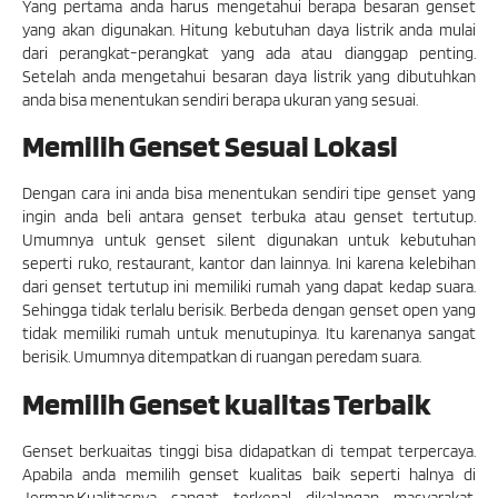
Yang pertama anda harus mengetahui berapa besaran genset
yang akan digunakan. Hitung kebutuhan daya listrik anda mulai
dari perangkat-perangkat yang ada atau dianggap penting.
Setelah anda mengetahui besaran daya listrik yang dibutuhkan
anda bisa menentukan sendiri berapa ukuran yang sesuai.
Memilih Genset Sesuai Lokasi
Dengan cara ini anda bisa menentukan sendiri tipe genset yang
ingin anda beli antara genset terbuka atau genset tertutup.
Umumnya untuk genset silent digunakan untuk kebutuhan
seperti ruko, restaurant, kantor dan lainnya. Ini karena kelebihan
dari genset tertutup ini memiliki rumah yang dapat kedap suara.
Sehingga tidak terlalu berisik. Berbeda dengan genset open yang
tidak memiliki rumah untuk menutupinya. Itu karenanya sangat
berisik. Umumnya ditempatkan di ruangan peredam suara.
Memilih Genset kualitas Terbaik
Genset berkuaitas tinggi bisa didapatkan di tempat terpercaya.
Apabila anda memilih genset kualitas baik seperti halnya di
Jerman.Kualitasnya sangat terkenal dikalangan masyarakat.