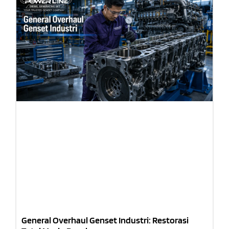
General Overhaul Genset Industri: Restorasi