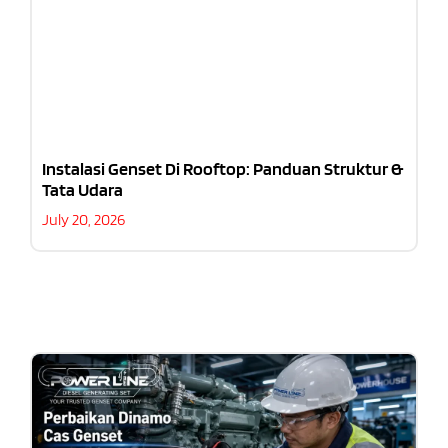
Instalasi Genset Di Rooftop: Panduan Struktur &
Tata Udara
July 20, 2026