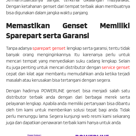
Dengan ketahanan genset dari tempat terbaik akan membuatnya
bisa digunakan dalam jangka waktu panjang.
Memastikan Genset Memiliki
Sparepart serta Garansi
Tanpa adanya
sparepart genset
lengkap serta garansi, tentu tidak
banyak orang menginginkannya. Itu karenanya perlu untuk
mencari tempat yang menyediakan suku cadang lengkap. Selain
itu juga penting untuk mencari distributor dengan
service genset
cepat dan kilat agar membantu memudahkan anda ketika terjadi
masalah atau kerusakan bisa tertangani dengan segera.
Dengan hadirnya POWERLINE genset bisa menjadi salah satu
distributor terbaik anda dengan dari berbagai merek serta
pelayanan lengkap. Apabila anda memiliki pertanyaan bisa dibantu
oleh tim kami untuk memberikan solusi tepat bagi anda. Tidak
perlu menunggu lama. Segera kunjungi web resmi kami sekarang
juga dan dapatkan penawaran terbaik kami hanya untuk anda.