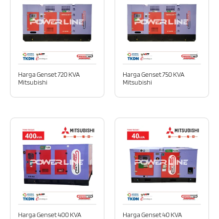
Harga Genset 720 KVA
Harga Genset 750 KVA
Mitsubishi
Mitsubishi
Harga Genset 400 KVA
Harga Genset 40 KVA