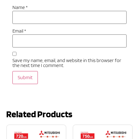
Name
*
Email
*
Save my name, email, and website in this browser for
the next time I comment.
Related Products