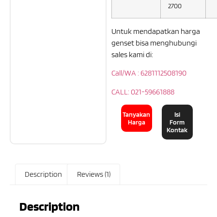
2700
Untuk mendapatkan harga
genset bisa menghubungi
sales kami di:
Call/WA : 6281112508190
CALL: 021-59661888
Tanyakan
Isi
Harga
Form
Kontak
Description
Reviews (1)
Description