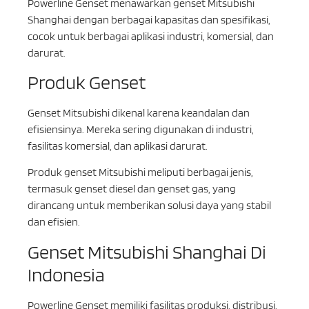
Powerline Genset menawarkan genset Mitsubishi
Shanghai dengan berbagai kapasitas dan spesifikasi,
cocok untuk berbagai aplikasi industri, komersial, dan
darurat.
Produk Genset
Genset Mitsubishi dikenal karena keandalan dan
efisiensinya. Mereka sering digunakan di industri,
fasilitas komersial, dan aplikasi darurat.
Produk genset Mitsubishi meliputi berbagai jenis,
termasuk genset diesel dan genset gas, yang
dirancang untuk memberikan solusi daya yang stabil
dan efisien.
Genset Mitsubishi Shanghai Di
Indonesia
Powerline Genset memiliki fasilitas produksi, distribusi,