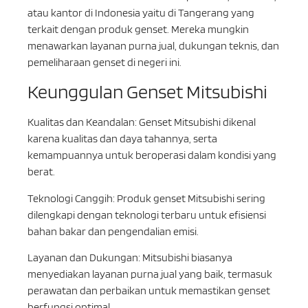
atau kantor di Indonesia yaitu di Tangerang yang
terkait dengan produk genset. Mereka mungkin
menawarkan layanan purna jual, dukungan teknis, dan
pemeliharaan genset di negeri ini.
Keunggulan Genset Mitsubishi
Kualitas dan Keandalan: Genset Mitsubishi dikenal
karena kualitas dan daya tahannya, serta
kemampuannya untuk beroperasi dalam kondisi yang
berat.
Teknologi Canggih: Produk genset Mitsubishi sering
dilengkapi dengan teknologi terbaru untuk efisiensi
bahan bakar dan pengendalian emisi.
Layanan dan Dukungan: Mitsubishi biasanya
menyediakan layanan purna jual yang baik, termasuk
perawatan dan perbaikan untuk memastikan genset
berfungsi optimal.