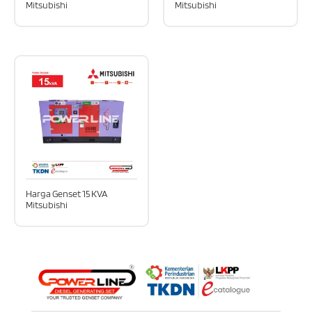
Mitsubishi
Mitsubishi
Harga Genset 15 KVA
Mitsubishi