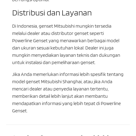
Distribusi dan Layanan
Di Indonesia, genset Mitsubishi mungkin tersedia
melalui dealer atau distributor genset seperti
Powerline Genset yang menawarkan berbagai model
dan ukuran sesuai kebutuhan lokal. Dealer ini juga
mungkin menyediakan layanan teknis dan dukungan
untuk instalasi dan pemeliharaan genset.
Jika Anda memerlukan informasi lebih spesifik tentang
model genset Mitsubishi Shanghai, atau jika Anda
mencari dealer atau penyedia layanan tertentu,
memberikan detail lebih lanjut akan membantu
mendapatkan informasi yang lebih tepat di Powerline
Genset.