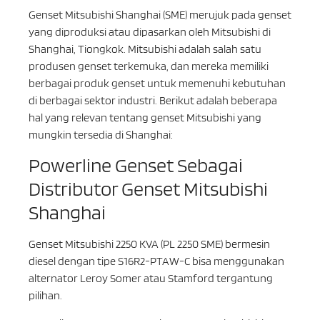
Genset Mitsubishi Shanghai (SME) merujuk pada genset
yang diproduksi atau dipasarkan oleh Mitsubishi di
Shanghai, Tiongkok. Mitsubishi adalah salah satu
produsen genset terkemuka, dan mereka memiliki
berbagai produk genset untuk memenuhi kebutuhan
di berbagai sektor industri. Berikut adalah beberapa
hal yang relevan tentang genset Mitsubishi yang
mungkin tersedia di Shanghai:
Powerline Genset Sebagai
Distributor Genset Mitsubishi
Shanghai
Genset Mitsubishi 2250 KVA (PL 2250 SME) bermesin
diesel dengan tipe S16R2-PTAW-C bisa menggunakan
alternator Leroy Somer atau Stamford tergantung
pilihan.