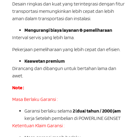
Desain ringkas dan kuat yang terintegrasi dengan fitur
transportasi memungkinkan lebih cepat dan lebih
aman dalam transportasi dan instalasi.
Mengurangi biaya layanan & pemeliharaan
Interval servis yang lebih lama.
Pekerjaan pemeliharaan yang lebih cepat dan efisien.
Keawetan premium
Dirancang dan dibangun untuk bertahan lama dan
awet.
Note :
Masa Berlaku Garansi :
Garansi berlaku selama
2 (dua) tahun / 2000 jam
kerja Setelah pembelian di POWERLINE GENSET
Ketentuan Klaim Garansi :