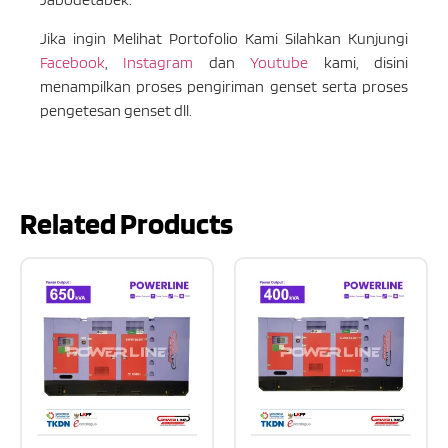
Jika ingin Melihat Portofolio Kami Silahkan Kunjungi
Facebook
,
Instagram
dan
Youtube
kami, disini
menampilkan proses pengiriman genset serta proses
pengetesan genset dll.
Related Products