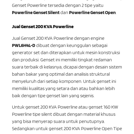
Genset Powerline tersedia dengan 2 tipe yaitu
Powerline Genset Silent
dan
Powerline Genset Open
.
Jual Genset 200 KVA Powerline
Jual Genset 200 KVA Powerline dengan engine
PWL6H4L-D
dibuat dengan keunggulan sebagai
generator set dan diterapkan untuk mesin konstruksi
dan produksi. Genset ini memiliki tingkat redaman
suara terbaik di kelasnya, dicapai dengan desain sistem
bahan bakar yang optimal dan analisis struktural
menyeluruh dari setiap komponen. Untuk genset ini
memiliki kualitas yang setara dan atau bahkan lebih
baik dengan tipe genset lain yang sejenis.
Untuk genset 200 KVA Powerline atau genset 160 KW
Powerline tipe silent dibuat dengan material khusus
yang bisa menyerap suara untuk penutupnya.
Sedangkan untuk genset 200 KVA Powerline Open Tipe