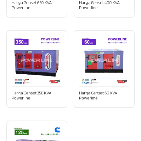
Harga Genset 650 KVA
Harga Genset 400 KVA
Powerline
Powerline
Harga Genset 350 KVA
Harga Genset 60 KVA
Powerline
Powerline