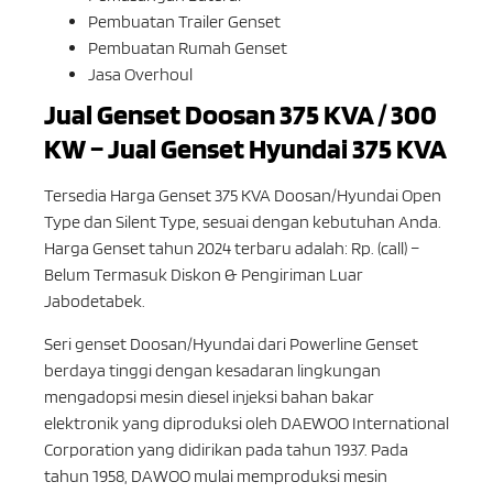
Pembuatan Trailer Genset
Pembuatan Rumah Genset
Jasa Overhoul
Jual Genset Doosan 375 KVA / 300
KW – Jual Genset Hyundai 375 KVA
Tersedia Harga Genset 375 KVA Doosan/Hyundai Open
Type dan Silent Type, sesuai dengan kebutuhan Anda.
Harga Genset tahun 2024 terbaru adalah: Rp. (call) –
Belum Termasuk Diskon & Pengiriman Luar
Jabodetabek.
Seri genset Doosan/Hyundai dari Powerline Genset
berdaya tinggi dengan kesadaran lingkungan
mengadopsi mesin diesel injeksi bahan bakar
elektronik yang diproduksi oleh DAEWOO International
Corporation yang didirikan pada tahun 1937. Pada
tahun 1958, DAWOO mulai memproduksi mesin