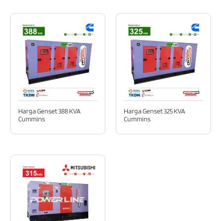
Harga Genset 388 KVA
Harga Genset 325 KVA
Cummins
Cummins