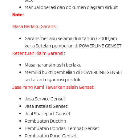
Manual operasi dan dokumen diagram sirkuit
Note :
Masa Berlaku Garansi :
Garansi berlaku selama dua tahun / 2000 jam
kerja Setelah pembelian di POWERLINE GENSET
Ketentuan Klaim Garansi :
Masa garansi masih berlaku
Memiliki bukti pembelian di POWERLINE GENSET
serta kartu garansi produk
Jasa Yang Kami Tawarkan selain Genset :
Jasa Service Genset
Jasa Instalasi Genset
Jual Sparepart Genset
Pembuatan Ducting
Pembuatan Pondasi Tempat Genset
Pembuatan Panel Genset