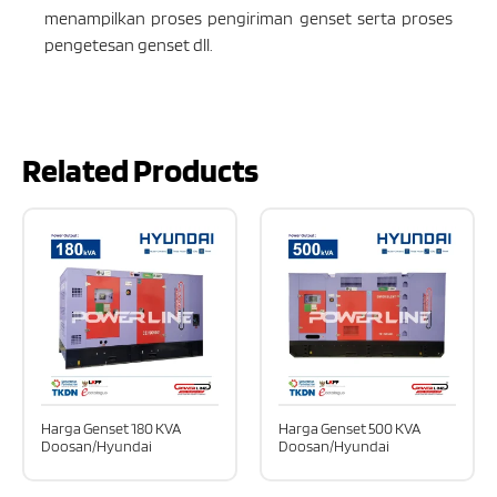
menampilkan proses pengiriman genset serta proses
pengetesan genset dll.
Related Products
Harga Genset 180 KVA
Harga Genset 500 KVA
Doosan/Hyundai
Doosan/Hyundai